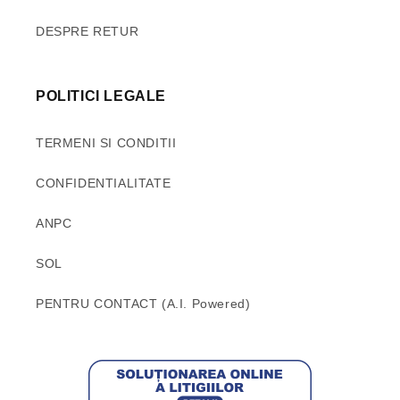
DESPRE RETUR
POLITICI LEGALE
TERMENI SI CONDITII
CONFIDENTIALITATE
ANPC
SOL
PENTRU CONTACT (A.I. Powered)