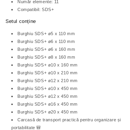
Număr elemente: 11
Compatibil: SDS+
Setul conține
Burghiu SDS+ ø5 x 110 mm
Burghiu SDS+ ø6 x 110 mm
Burghiu SDS+ ø6 x 160 mm
Burghiu SDS+ ø8 x 160 mm
Burghiu SDS+ ø10 x 160 mm
Burghiu SDS+ ø10 x 210 mm
Burghiu SDS+ ø12 x 210 mm
Burghiu SDS+ ø10 x 450 mm
Burghiu SDS+ ø12 x 450 mm
Burghiu SDS+ ø16 x 450 mm
Burghiu SDS+ ø20 x 450 mm
Carcasă de transport practică pentru organizare și
portabilitate 🎒