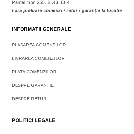
Pantelimon 255, Bl.43, Et.4
Fără preluare comenzi / retur / garanție la locație
INFORMATII GENERALE
PLASAREA COMENZILOR
LIVRAREA COMENZILOR
PLATA COMENZILOR
DESPRE GARANTIE
DESPRE RETUR
POLITICI LEGALE