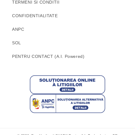
TERMENI SI CONDITII
CONFIDENTIALITATE
ANPC
SOL
PENTRU CONTACT (A.I. Powered)