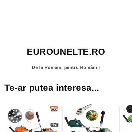
EUROUNELTE.RO
De la Români, pentru Români !
Te-ar putea interesa...