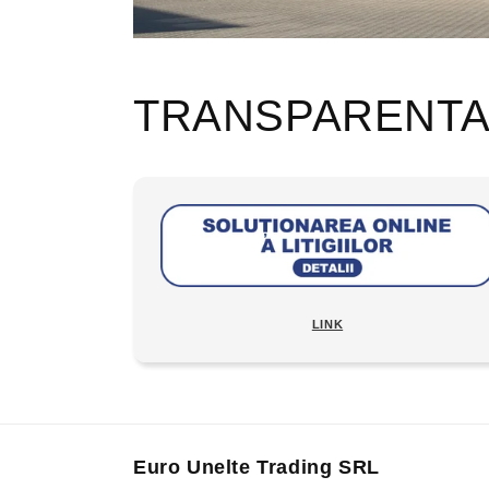
TRANSPARENT
LINK
Euro Unelte Trading SRL