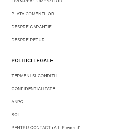
LIVRAREA COMENZILOR
PLATA COMENZILOR
DESPRE GARANTIE
DESPRE RETUR
POLITICI LEGALE
TERMENI SI CONDITII
CONFIDENTIALITATE
ANPC
SOL
PENTRU CONTACT (A.I. Powered)