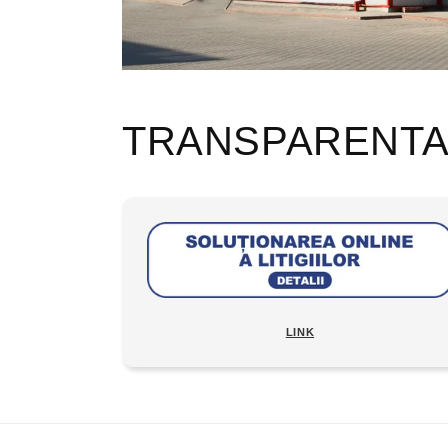
TRANSPARENT
LINK