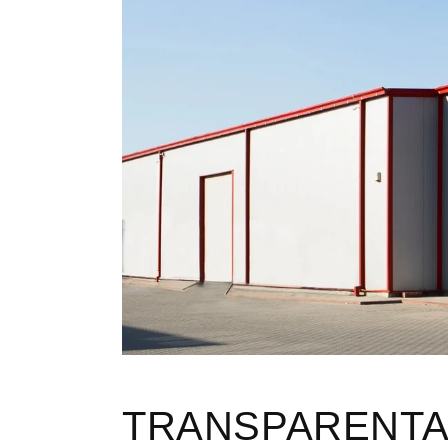
TRANSPARENT