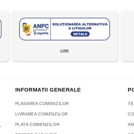
LINK
INFORMATII GENERALE
P
PLASAREA COMENZILOR
TE
LIVRAREA COMENZILOR
CO
PLATA COMENZILOR
AN
,