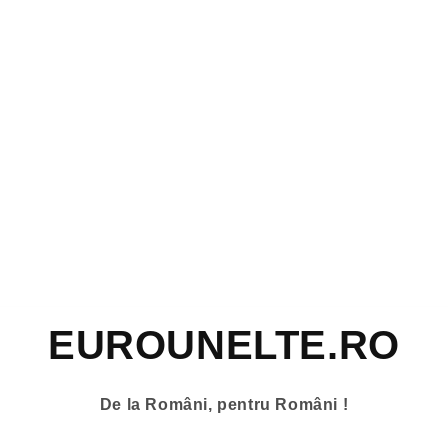
EUROUNELTE.RO
De la Români, pentru Români !