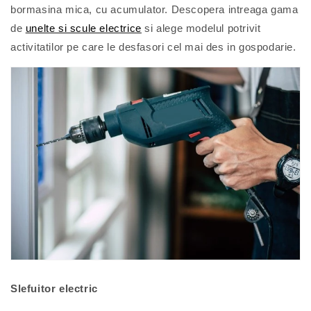
bormasina mica, cu acumulator. Descopera intreaga gama
de
unelte si scule electrice
si alege modelul potrivit
activitatilor pe care le desfasori cel mai des in gospodarie.
Slefuitor electric