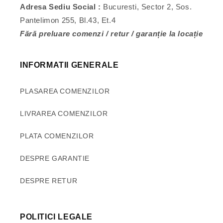
Adresa Sediu Social :
Bucuresti, Sector 2, Sos.
Pantelimon 255, Bl.43, Et.4
Fără preluare comenzi / retur / garanție la locație
INFORMATII GENERALE
PLASAREA COMENZILOR
LIVRAREA COMENZILOR
PLATA COMENZILOR
DESPRE GARANTIE
DESPRE RETUR
POLITICI LEGALE