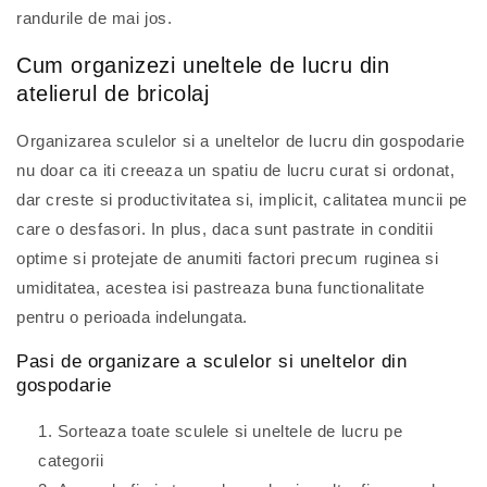
randurile de mai jos.
Cum organizezi uneltele de lucru din
atelierul de bricolaj
Organizarea sculelor si a uneltelor de lucru din gospodarie
nu doar ca iti creeaza un spatiu de lucru curat si ordonat,
dar creste si productivitatea si, implicit, calitatea muncii pe
care o desfasori. In plus, daca sunt pastrate in conditii
optime si protejate de anumiti factori precum ruginea si
umiditatea, acestea isi pastreaza buna functionalitate
pentru o perioada indelungata.
Pasi de organizare a sculelor si uneltelor din
gospodarie
Sorteaza toate sculele si uneltele de lucru pe
categorii