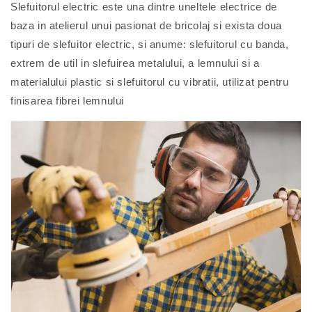
Slefuitorul electric este una dintre uneltele electrice de
baza in atelierul unui pasionat de bricolaj si exista doua
tipuri de slefuitor electric, si anume: slefuitorul cu banda,
extrem de util in slefuirea metalului, a lemnului si a
materialului plastic si slefuitorul cu vibratii, utilizat pentru
finisarea fibrei lemnului