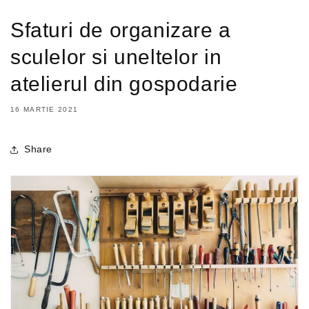
Sfaturi de organizare a
sculelor si uneltelor in
atelierul din gospodarie
16 MARTIE 2021
Share