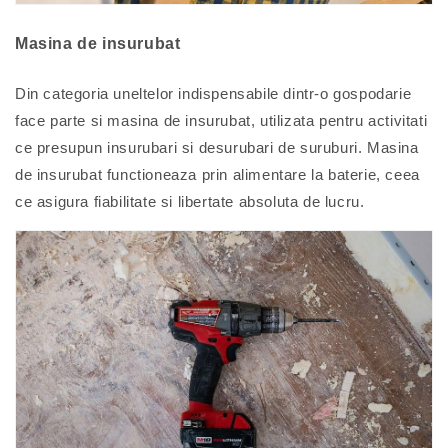
Masina de insurubat
Din categoria uneltelor indispensabile dintr-o gospodarie
face parte si masina de insurubat, utilizata pentru activitati
ce presupun insurubari si desurubari de suruburi. Masina
de insurubat functioneaza prin alimentare la baterie, ceea
ce asigura fiabilitate si libertate absoluta de lucru.