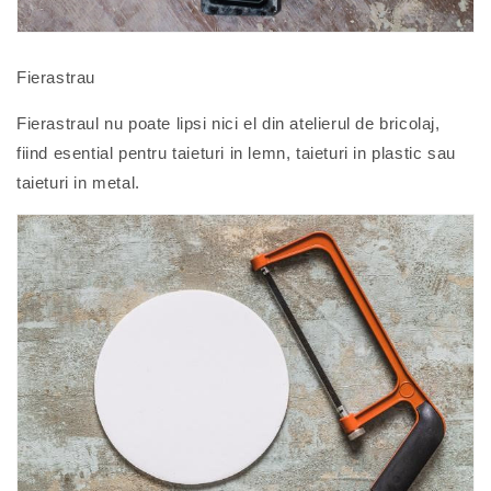
Fierastrau
Fierastraul nu poate lipsi nici el din atelierul de bricolaj,
fiind esential pentru taieturi in lemn, taieturi in plastic sau
taieturi in metal.