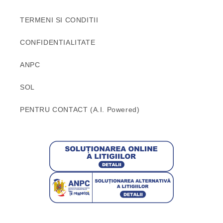
TERMENI SI CONDITII
CONFIDENTIALITATE
ANPC
SOL
PENTRU CONTACT (A.I. Powered)